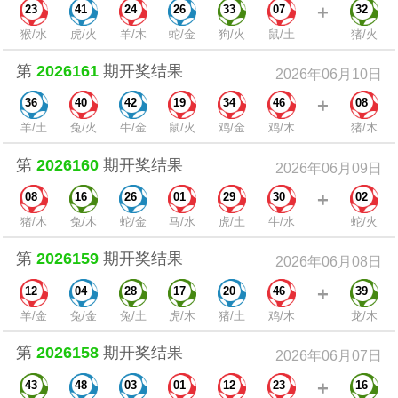
+
23
41
24
26
33
07
32
猴/水
虎/火
羊/木
蛇/金
狗/火
鼠/土
猪/火
第
2026161
期开奖结果
2026年06月10日
+
36
40
42
19
34
46
08
羊/土
兔/火
牛/金
鼠/火
鸡/金
鸡/木
猪/木
第
2026160
期开奖结果
2026年06月09日
+
08
16
26
01
29
30
02
猪/木
兔/木
蛇/金
马/水
虎/土
牛/水
蛇/火
第
2026159
期开奖结果
2026年06月08日
+
12
04
28
17
20
46
39
羊/金
兔/金
兔/土
虎/木
猪/土
鸡/木
龙/木
第
2026158
期开奖结果
2026年06月07日
+
43
48
03
01
12
23
16