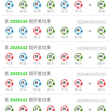
+
36
43
25
32
37
18
05
羊/土
鼠/金
马/木
猪/火
马/土
牛/火
虎/金
第
2026144
期开奖结果
2026年05月24日
+
47
31
29
33
22
26
43
猴/木
鼠/水
虎/土
狗/火
鸡/水
蛇/金
鼠/金
第
2026143
期开奖结果
2026年05月23日
+
13
26
18
32
02
33
44
马/金
蛇/金
牛/火
猪/火
蛇/火
狗/火
猪/水
第
2026142
期开奖结果
2026年05月22日
+
45
15
26
21
18
35
23
狗/水
龙/水
蛇/金
狗/土
牛/火
猴/金
猴/水
第
2026141
期开奖结果
2026年05月21日
+
43
08
17
02
34
32
33