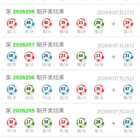
第
2026208
期开奖结果
2026年07月27日
+
07
48
40
35
23
28
19
鼠/土
羊/火
兔/火
猴/金
猴/水
兔/土
鼠/火
第
2026207
期开奖结果
2026年07月26日
+
09
40
26
23
44
13
31
狗/木
兔/火
蛇/金
猴/水
猪/水
马/金
鼠/水
第
2026206
期开奖结果
2026年07月25日
+
09
49
37
03
40
35
47
狗/木
马/火
马/土
龙/火
兔/火
猴/金
猴/木
第
2026205
期开奖结果
2026年07月24日
+
30
17
39
12
11
28
03
牛/水
虎/木
龙/木
羊/金
猴/火
兔/土
龙/火