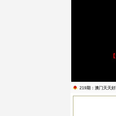
【
219期：澳门天天