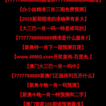
【7777788888888精准和7777888888888精准】
【白小姐精准三肖三期免费预测】
【2025新期期准的准确率有多大】
【大三巴一肖一码一特是谁写的】
【7777788888888精准是什么服务?】
【新奥特一肖下一期预测百度】
【www.49900.com开奖查询-百度免.】
【澳门大三巴一肖一码中】
【7777788888新澳门正版排列五开什么】
【新奥今晚一肖一码预测】
【新澳今晚一肖一特预测和二字】
【澳门管家100期谁预测最准】