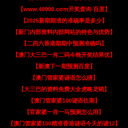
【www.49900.cσm开奖查询-百度】
【2025新期期准的准确率是多少】
【新门内部资料内部网站的特色与优势】
【二四六香港期期中预测准确吗】
【澳门大三巴一肖二码今晚开奖结果优】
【新澳下一期预测百度】
【澳门管家婆谜语怎么猜】
【大三巴的资料免费大全虎略龙韬】
【澳门管家婆100谜语往期】
【官家婆一肖一马预测怎么用】
【澳门管家婆100精准香港谜语今天的谜12】