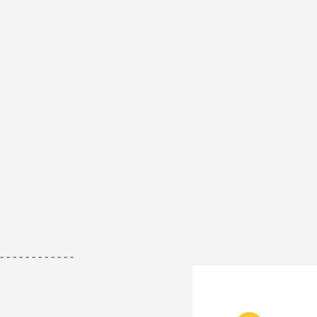
-
-
-
-
-
-
-
-
-
-
-
-