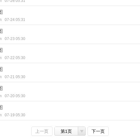
m
07-26 05:31
图
m
07-24 05:31
图
m
07-23 05:30
图
m
07-22 05:30
图
m
07-21 05:30
图
m
07-20 05:30
图
m
07-19 05:30
上一页
第1页
下一页