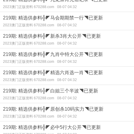
2023澳门正版资料 670288.com
08-07 04:32
219期: 精选供参料╬◤马会期期禁一行◥已更新
2023澳门正版资料 670288.com
08-07 04:32
219期: 精选供参料╬◤新杀3肖大公开◥已更新
2023澳门正版资料 670288.com
08-07 04:32
219期: 精选供参料╬◤九肖中特大公开◥已更新
2023澳门正版资料 670288.com
08-07 04:32
219期: 精选供参料╬◤精选六肖选一肖◥已更新
2023澳门正版资料 670288.com
08-07 04:32
219期: 精选供参料╬◤白姐三个半波◥已更新
2023澳门正版资料 670288.com
08-07 04:32
219期: 精选供参料╬◤原创杀10码实力◥已更新
2023澳门正版资料 670288.com
08-07 04:32
219期: 精选供参料╬◤必中5行大公开◥已更新