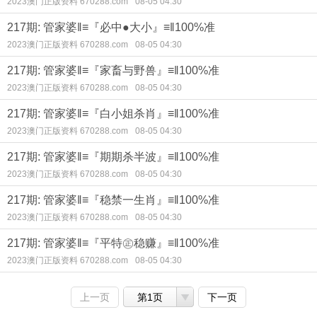
2023澳门正版资料 670288.com
08-05 04:30
217期: 管家婆‖≡『必中●大小』≡‖100%准
2023澳门正版资料 670288.com
08-05 04:30
217期: 管家婆‖≡『家畜与野兽』≡‖100%准
2023澳门正版资料 670288.com
08-05 04:30
217期: 管家婆‖≡『白小姐杀肖』≡‖100%准
2023澳门正版资料 670288.com
08-05 04:30
217期: 管家婆‖≡『期期杀半波』≡‖100%准
2023澳门正版资料 670288.com
08-05 04:30
217期: 管家婆‖≡『稳禁一生肖』≡‖100%准
2023澳门正版资料 670288.com
08-05 04:30
217期: 管家婆‖≡『平特㊣稳赚』≡‖100%准
2023澳门正版资料 670288.com
08-05 04:30
上一页
第1页
下一页