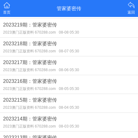
管家婆密传
首页
返回
2023219期：管家婆密传
2023澳门正版资料 670288.com
08-08 05:30
2023218期：管家婆密传
2023澳门正版资料 670288.com
08-07 05:30
2023217期：管家婆密传
2023澳门正版资料 670288.com
08-06 05:30
2023216期：管家婆密传
2023澳门正版资料 670288.com
08-05 05:30
2023215期：管家婆密传
2023澳门正版资料 670288.com
08-04 05:30
2023214期：管家婆密传
2023澳门正版资料 670288.com
08-03 05:30
2023213期：管家婆密传