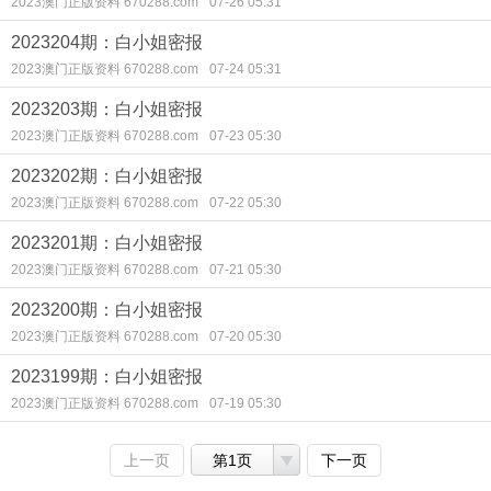
2023澳门正版资料 670288.com
07-26 05:31
2023204期：白小姐密报
2023澳门正版资料 670288.com
07-24 05:31
2023203期：白小姐密报
2023澳门正版资料 670288.com
07-23 05:30
2023202期：白小姐密报
2023澳门正版资料 670288.com
07-22 05:30
2023201期：白小姐密报
2023澳门正版资料 670288.com
07-21 05:30
2023200期：白小姐密报
2023澳门正版资料 670288.com
07-20 05:30
2023199期：白小姐密报
2023澳门正版资料 670288.com
07-19 05:30
上一页
第1页
下一页