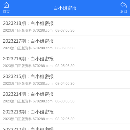
白小姐密报
首页
返回
2023218期：白小姐密报
2023澳门正版资料 670288.com
08-07 05:30
2023217期：白小姐密报
2023澳门正版资料 670288.com
08-06 05:30
2023216期：白小姐密报
2023澳门正版资料 670288.com
08-05 05:30
2023215期：白小姐密报
2023澳门正版资料 670288.com
08-04 05:30
2023214期：白小姐密报
2023澳门正版资料 670288.com
08-03 05:30
2023213期：白小姐密报
2023澳门正版资料 670288.com
08-02 05:30
2023212期：白小姐密报