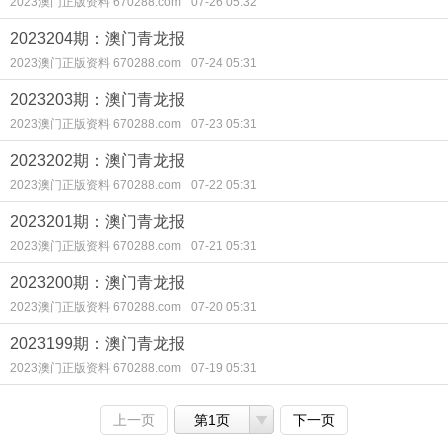
2023澳门正版资料 670288.com
07-26 05:32
2023204期：澳门青龙报
2023澳门正版资料 670288.com
07-24 05:31
2023203期：澳门青龙报
2023澳门正版资料 670288.com
07-23 05:31
2023202期：澳门青龙报
2023澳门正版资料 670288.com
07-22 05:31
2023201期：澳门青龙报
2023澳门正版资料 670288.com
07-21 05:31
2023200期：澳门青龙报
2023澳门正版资料 670288.com
07-20 05:31
2023199期：澳门青龙报
2023澳门正版资料 670288.com
07-19 05:31
上一页
第1页
下一页