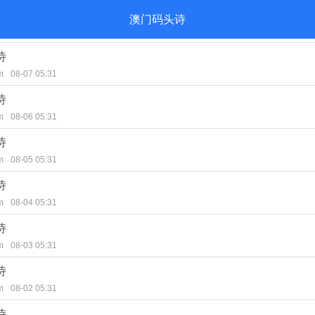
澳门码头诗
诗
m
08-07 05:31
诗
m
08-06 05:31
诗
m
08-05 05:31
诗
m
08-04 05:31
诗
m
08-03 05:31
诗
m
08-02 05:31
诗