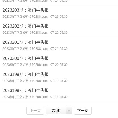
2023澳门正版资料 670288.com
07-24 05:30
2023203期：澳门牛头报
2023澳门正版资料 670288.com
07-23 05:30
2023202期：澳门牛头报
2023澳门正版资料 670288.com
07-22 05:30
2023201期：澳门牛头报
2023澳门正版资料 670288.com
07-21 05:30
2023200期：澳门牛头报
2023澳门正版资料 670288.com
07-20 05:30
2023199期：澳门牛头报
2023澳门正版资料 670288.com
07-19 05:30
2023198期：澳门牛头报
2023澳门正版资料 670288.com
07-18 05:30
上一页
第1页
下一页