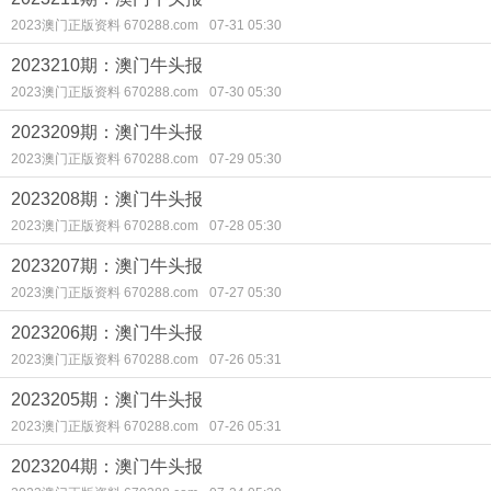
2023澳门正版资料 670288.com
07-31 05:30
2023210期：澳门牛头报
2023澳门正版资料 670288.com
07-30 05:30
2023209期：澳门牛头报
2023澳门正版资料 670288.com
07-29 05:30
2023208期：澳门牛头报
2023澳门正版资料 670288.com
07-28 05:30
2023207期：澳门牛头报
2023澳门正版资料 670288.com
07-27 05:30
2023206期：澳门牛头报
2023澳门正版资料 670288.com
07-26 05:31
2023205期：澳门牛头报
2023澳门正版资料 670288.com
07-26 05:31
2023204期：澳门牛头报