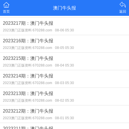
澳门牛头报
首页
返回
2023217期：澳门牛头报
2023澳门正版资料 670288.com
08-06 05:30
2023216期：澳门牛头报
2023澳门正版资料 670288.com
08-05 05:30
2023215期：澳门牛头报
2023澳门正版资料 670288.com
08-04 05:30
2023214期：澳门牛头报
2023澳门正版资料 670288.com
08-03 05:30
2023213期：澳门牛头报
2023澳门正版资料 670288.com
08-02 05:30
2023212期：澳门牛头报
2023澳门正版资料 670288.com
08-01 05:30
2023211期：澳门牛头报