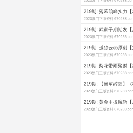
2023澳门正版资料 670288.co
219期: 落幕韵峰实力
2023澳门正版资料 670288.co
219期: 武家子期期发
2023澳门正版资料 670288.co
219期: 孤独云㊣原创
2023澳门正版资料 670288.co
219期: 梨花带雨聚财
2023澳门正版资料 670288.co
219期: 【簡單緈鍢】
2023澳门正版资料 670288.co
219期: 黄金甲拔魔斩
2023澳门正版资料 670288.co