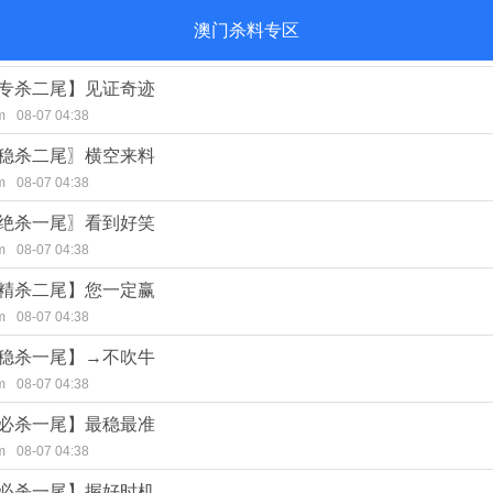
澳门杀料专区
富【专杀二尾】见证奇迹
m
08-07 04:38
星〖稳杀二尾〗横空来料
m
08-07 04:38
码〖绝杀一尾〗看到好笑
m
08-07 04:38
财【精杀二尾】您一定赢
m
08-07 04:38
牌【稳杀一尾】→不吹牛
m
08-07 04:38
造【必杀一尾】最稳最准
m
08-07 04:38
级【必杀一尾】握好时机