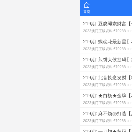
首页
219期: 豆腐绳索财
2023澳门正版资料 670288.co
219期: 蝶恋花最新
2023澳门正版资料 670288.co
219期: 煎饼大侠捉
2023澳门正版资料 670288.co
219期: 北音执念发
2023澳门正版资料 670288.co
219期: ★白杨★金
2023澳门正版资料 670288.co
219期: 麻不烦㊣打
2023澳门正版资料 670288.co
219期: 一刀切★超