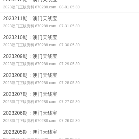
2023澳门正版资料 670288.com
08-01 05:30
2023211期：澳门天线宝
2023澳门正版资料 670288.com
07-31 05:30
2023210期：澳门天线宝
2023澳门正版资料 670288.com
07-30 05:30
2023209期：澳门天线宝
2023澳门正版资料 670288.com
07-29 05:30
2023208期：澳门天线宝
2023澳门正版资料 670288.com
07-28 05:30
2023207期：澳门天线宝
2023澳门正版资料 670288.com
07-27 05:30
2023206期：澳门天线宝
2023澳门正版资料 670288.com
07-26 05:30
2023205期：澳门天线宝