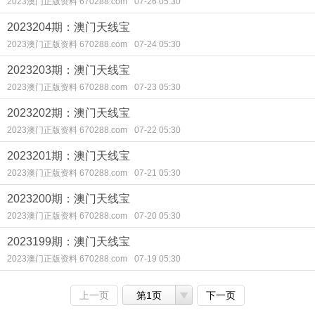
2023澳门正版资料 670288.com
07-26 05:30
2023204期：澳门天线宝
2023澳门正版资料 670288.com
07-24 05:30
2023203期：澳门天线宝
2023澳门正版资料 670288.com
07-23 05:30
2023202期：澳门天线宝
2023澳门正版资料 670288.com
07-22 05:30
2023201期：澳门天线宝
2023澳门正版资料 670288.com
07-21 05:30
2023200期：澳门天线宝
2023澳门正版资料 670288.com
07-20 05:30
2023199期：澳门天线宝
2023澳门正版资料 670288.com
07-19 05:30
上一页
第1页
下一页