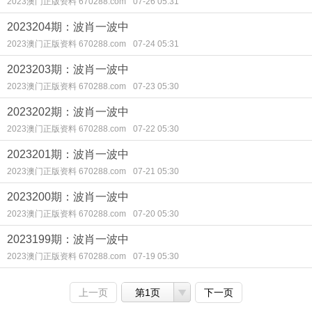
2023澳门正版资料 670288.com
07-26 05:31
2023204期：波肖一波中
2023澳门正版资料 670288.com
07-24 05:31
2023203期：波肖一波中
2023澳门正版资料 670288.com
07-23 05:30
2023202期：波肖一波中
2023澳门正版资料 670288.com
07-22 05:30
2023201期：波肖一波中
2023澳门正版资料 670288.com
07-21 05:30
2023200期：波肖一波中
2023澳门正版资料 670288.com
07-20 05:30
2023199期：波肖一波中
2023澳门正版资料 670288.com
07-19 05:30
上一页
第1页
下一页