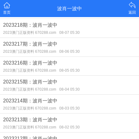
波肖一波中
首页
返回
2023218期：波肖一波中
2023澳门正版资料 670288.com
08-07 05:30
2023217期：波肖一波中
2023澳门正版资料 670288.com
08-06 05:30
2023216期：波肖一波中
2023澳门正版资料 670288.com
08-05 05:30
2023215期：波肖一波中
2023澳门正版资料 670288.com
08-04 05:30
2023214期：波肖一波中
2023澳门正版资料 670288.com
08-03 05:30
2023213期：波肖一波中
2023澳门正版资料 670288.com
08-02 05:30
2023212期：波肖一波中