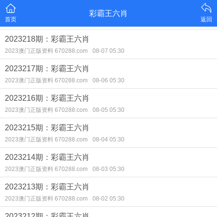
彩霸王六肖
首页
返回
2023218期：彩霸王六肖
2023澳门正版资料 670288.com
08-07 05:30
2023217期：彩霸王六肖
2023澳门正版资料 670288.com
08-06 05:30
2023216期：彩霸王六肖
2023澳门正版资料 670288.com
08-05 05:30
2023215期：彩霸王六肖
2023澳门正版资料 670288.com
08-04 05:30
2023214期：彩霸王六肖
2023澳门正版资料 670288.com
08-03 05:30
2023213期：彩霸王六肖
2023澳门正版资料 670288.com
08-02 05:30
2023212期：彩霸王六肖