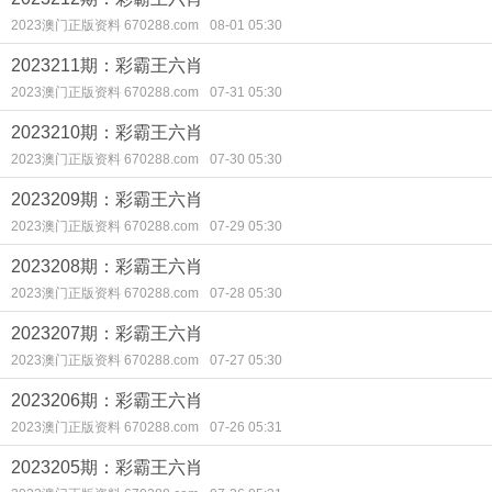
2023澳门正版资料 670288.com
08-01 05:30
2023211期：彩霸王六肖
2023澳门正版资料 670288.com
07-31 05:30
2023210期：彩霸王六肖
2023澳门正版资料 670288.com
07-30 05:30
2023209期：彩霸王六肖
2023澳门正版资料 670288.com
07-29 05:30
2023208期：彩霸王六肖
2023澳门正版资料 670288.com
07-28 05:30
2023207期：彩霸王六肖
2023澳门正版资料 670288.com
07-27 05:30
2023206期：彩霸王六肖
2023澳门正版资料 670288.com
07-26 05:31
2023205期：彩霸王六肖