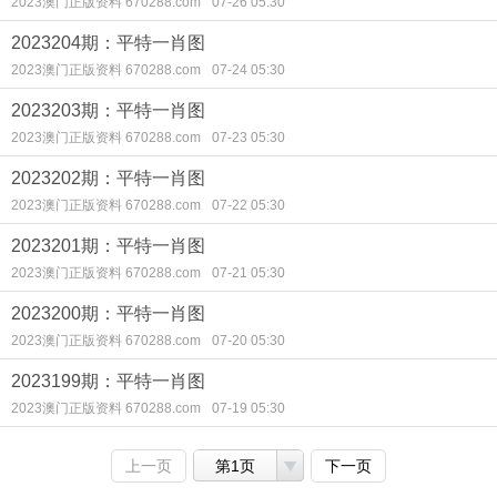
2023澳门正版资料 670288.com
07-26 05:30
2023204期：平特一肖图
2023澳门正版资料 670288.com
07-24 05:30
2023203期：平特一肖图
2023澳门正版资料 670288.com
07-23 05:30
2023202期：平特一肖图
2023澳门正版资料 670288.com
07-22 05:30
2023201期：平特一肖图
2023澳门正版资料 670288.com
07-21 05:30
2023200期：平特一肖图
2023澳门正版资料 670288.com
07-20 05:30
2023199期：平特一肖图
2023澳门正版资料 670288.com
07-19 05:30
上一页
第1页
下一页