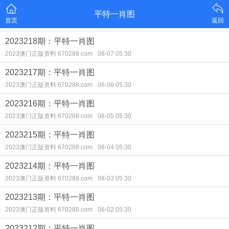
平特一肖图
首页
返回
2023218期：平特一肖图
2023澳门正版资料 670288.com
08-07 05:30
2023217期：平特一肖图
2023澳门正版资料 670288.com
08-06 05:30
2023216期：平特一肖图
2023澳门正版资料 670288.com
08-05 05:30
2023215期：平特一肖图
2023澳门正版资料 670288.com
08-04 05:30
2023214期：平特一肖图
2023澳门正版资料 670288.com
08-03 05:30
2023213期：平特一肖图
2023澳门正版资料 670288.com
08-02 05:30
2023212期：平特一肖图