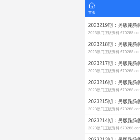
首页
2023219期：另版跑狗
2023澳门正版资料 670288.co
2023218期：另版跑狗
2023澳门正版资料 670288.co
2023217期：另版跑狗
2023澳门正版资料 670288.co
2023216期：另版跑狗
2023澳门正版资料 670288.co
2023215期：另版跑狗
2023澳门正版资料 670288.co
2023214期：另版跑狗
2023澳门正版资料 670288.co
2023213期：另版跑狗