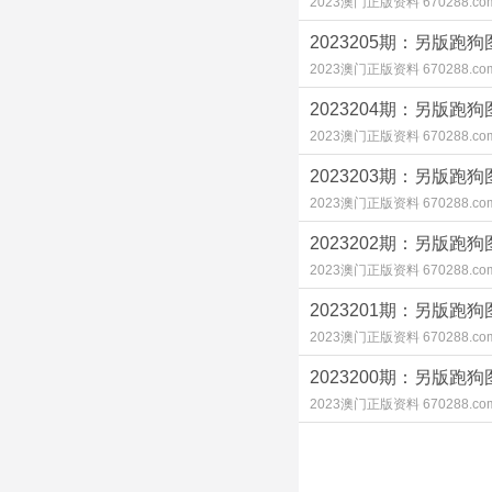
2023澳门正版资料 670288.co
2023205期：另版跑狗
2023澳门正版资料 670288.co
2023204期：另版跑狗
2023澳门正版资料 670288.co
2023203期：另版跑狗
2023澳门正版资料 670288.co
2023202期：另版跑狗
2023澳门正版资料 670288.co
2023201期：另版跑狗
2023澳门正版资料 670288.co
2023200期：另版跑狗
2023澳门正版资料 670288.co