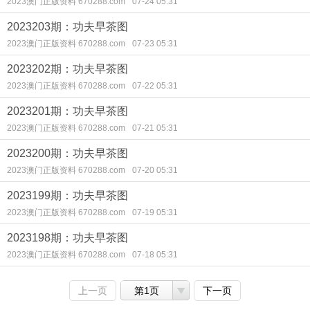
2023澳门正版资料 670288.com
07-24 05:31
2023203期：功夫早茶图
2023澳门正版资料 670288.com
07-23 05:31
2023202期：功夫早茶图
2023澳门正版资料 670288.com
07-22 05:31
2023201期：功夫早茶图
2023澳门正版资料 670288.com
07-21 05:31
2023200期：功夫早茶图
2023澳门正版资料 670288.com
07-20 05:31
2023199期：功夫早茶图
2023澳门正版资料 670288.com
07-19 05:31
2023198期：功夫早茶图
2023澳门正版资料 670288.com
07-18 05:31
上一页
第1页
下一页