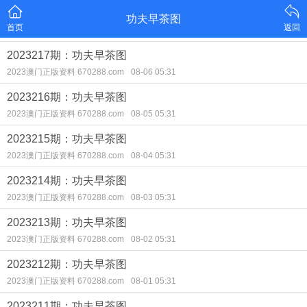
功夫早茶图
首页
返回
2023217期：功夫早茶图
2023澳门正版资料 670288.com
08-06 05:31
2023216期：功夫早茶图
2023澳门正版资料 670288.com
08-05 05:31
2023215期：功夫早茶图
2023澳门正版资料 670288.com
08-04 05:31
2023214期：功夫早茶图
2023澳门正版资料 670288.com
08-03 05:31
2023213期：功夫早茶图
2023澳门正版资料 670288.com
08-02 05:31
2023212期：功夫早茶图
2023澳门正版资料 670288.com
08-01 05:31
2023211期：功夫早茶图