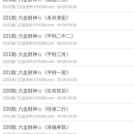
2023澳门正版资料 670288.com
08-09 04:34
221期: 六盒财神☆《杀肖准彩》
2023澳门正版资料 670288.com
08-09 04:34
221期: 六盒财神☆《平码二中二》
2023澳门正版资料 670288.com
08-09 04:34
221期: 六盒财神☆《平特三肖》
2023澳门正版资料 670288.com
08-09 04:34
221期: 六盒财神☆《平特一尾》
2023澳门正版资料 670288.com
08-09 04:34
220期: 六盒财神☆《生肖前后》
2023澳门正版资料 670288.com
08-08 04:34
220期: 六盒财神☆《特准二行》
2023澳门正版资料 670288.com
08-08 04:34
220期: 六盒财神☆《准确单双》