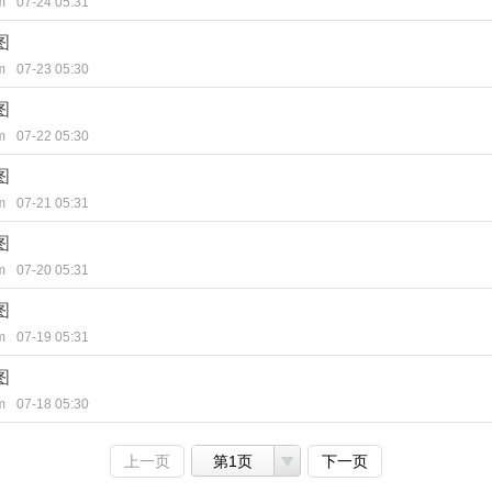
m
07-24 05:31
图
m
07-23 05:30
图
m
07-22 05:30
图
m
07-21 05:31
图
m
07-20 05:31
图
m
07-19 05:31
图
m
07-18 05:30
上一页
第1页
下一页