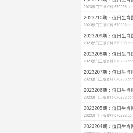
2023澳门正版资料 670288.co
2023210期：值日生肖
2023澳门正版资料 670288.co
2023209期：值日生肖
2023澳门正版资料 670288.co
2023208期：值日生肖
2023澳门正版资料 670288.co
2023207期：值日生肖
2023澳门正版资料 670288.co
2023206期：值日生肖
2023澳门正版资料 670288.co
2023205期：值日生肖
2023澳门正版资料 670288.co
2023204期：值日生肖