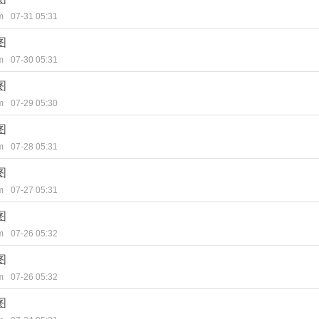
m
07-31 05:31
图
m
07-30 05:31
图
m
07-29 05:30
图
m
07-28 05:31
图
m
07-27 05:31
图
m
07-26 05:32
图
m
07-26 05:32
图