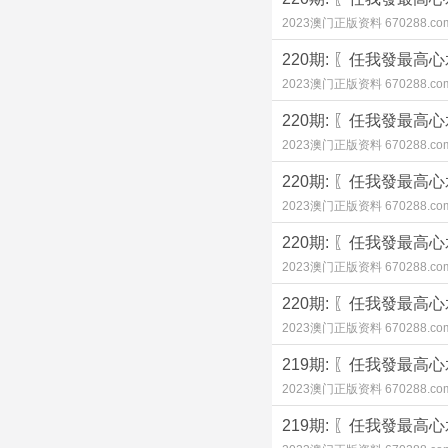
2023澳门正版资料 670288.co
220期: 〖任我發最
2023澳门正版资料 670288.co
220期: 〖任我發最
2023澳门正版资料 670288.co
220期: 〖任我發最
2023澳门正版资料 670288.co
220期: 〖任我發最
2023澳门正版资料 670288.co
220期: 〖任我發最
2023澳门正版资料 670288.co
219期: 〖任我發最
2023澳门正版资料 670288.co
219期: 〖任我發最