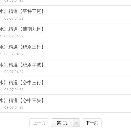
m
08-07 04:32
高心水〗精選【平特三尾】
m
08-07 04:32
高心水〗精選【期期九肖】
m
08-07 04:32
高心水〗精選【绝杀三肖】
m
08-07 04:32
高心水〗精選【绝杀半波】
m
08-07 04:32
高心水〗精選【必中三行】
m
08-07 04:32
高心水〗精選【必中三头】
m
08-07 04:32
上一页
第1页
下一页