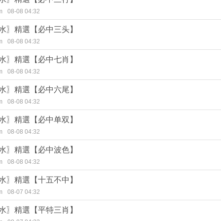
m
08-08 04:32
高心水〗精選【必中三头】
m
08-08 04:32
高心水〗精選【必中七肖】
m
08-08 04:32
高心水〗精選【必中六尾】
m
08-08 04:32
高心水〗精選【必中单双】
m
08-08 04:32
高心水〗精選【必中波色】
m
08-08 04:32
高心水〗精選【十五不中】
m
08-07 04:32
高心水〗精選【平特三肖】