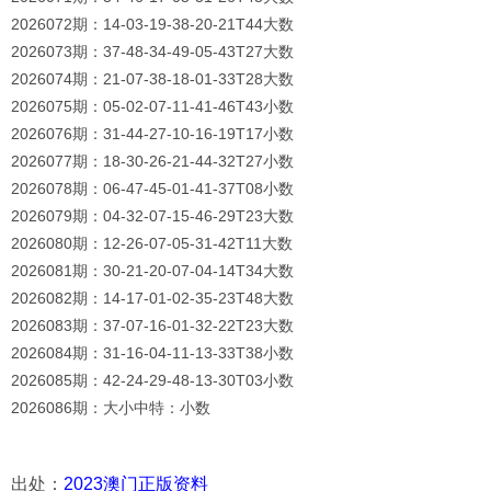
2026072期：14-03-19-38-20-21T44大数
2026073期：37-48-34-49-05-43T27大数
2026074期：21-07-38-18-01-33T28大数
2026075期：05-02-07-11-41-46T43小数
2026076期：31-44-27-10-16-19T17小数
2026077期：18-30-26-21-44-32T27小数
2026078期：06-47-45-01-41-37T08小数
2026079期：04-32-07-15-46-29T23大数
2026080期：12-26-07-05-31-42T11大数
2026081期：30-21-20-07-04-14T34大数
2026082期：14-17-01-02-35-23T48大数
2026083期：37-07-16-01-32-22T23大数
2026084期：31-16-04-11-13-33T38小数
2026085期：42-24-29-48-13-30T03小数
2026086期：大小中特：小数
出处：
2023澳门正版资料