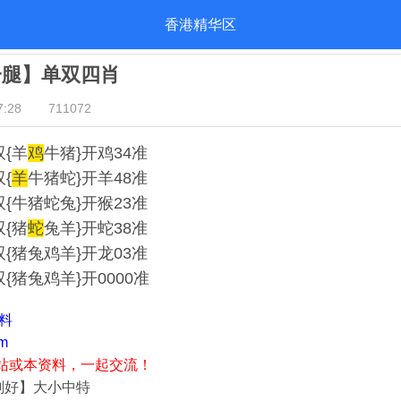
香港精华区
一腿】单双四肖
:28
711072
双{羊
鸡
牛猪
}开鸡34准
双{
羊
牛猪蛇
}开羊48准
双{牛猪蛇兔
}开猴23准
双{猪
蛇
兔羊
}开蛇38准
双{猪兔鸡羊
}开龙03准
双{猪兔鸡羊
}开0000准
资料
m
站或本资料，一起交流！
刚好】大小中特