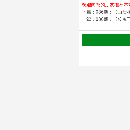
欢迎向您的朋友推荐本
下篇：086期：【山后
上篇：086期：【狡兔