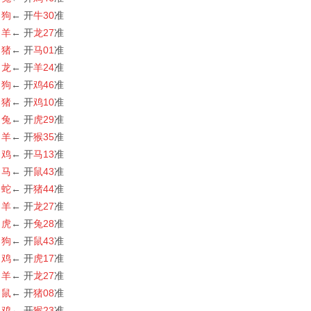
→
狗
← 开
牛30
准
→
羊
← 开
龙27
准
→
猪
← 开
马01
准
→
龙
← 开
羊24
准
→
狗
← 开
鸡46
准
→
猪
← 开
鸡10
准
→
兔
← 开
虎29
准
→
羊
← 开
猴35
准
→
鸡
← 开
马13
准
→
马
← 开
鼠43
准
→
蛇
← 开
猪44
准
→
羊
← 开
龙27
准
→
虎
← 开
兔28
准
→
狗
← 开
鼠43
准
→
鸡
← 开
虎17
准
→
羊
← 开
龙27
准
→
鼠
← 开
猪08
准
→
鸡
← 开
猴23
准