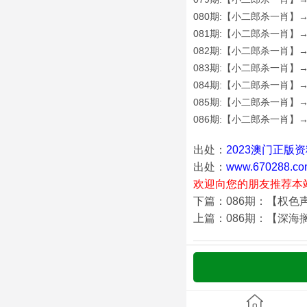
080期:【小二郎杀一肖】
081期:【小二郎杀一肖】
082期:【小二郎杀一肖】
083期:【小二郎杀一肖】
084期:【小二郎杀一肖】
085期:【小二郎杀一肖】
086期:【小二郎杀一肖】
出处：
2023澳门正版
出处：
www.670288.co
欢迎向您的朋友推荐本
下篇：086期：【权色
上篇：086期：【深海