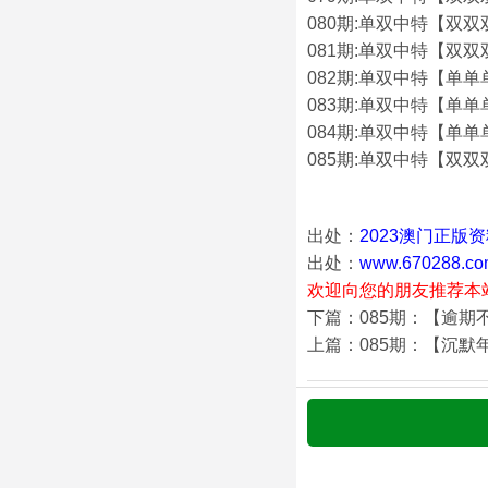
080期:单双中特【双双
081期:单双中特【双双
082期:单双中特【
单单
083期:单双中特【单单
084期:单双中特【单单
085期:单双中特【
双双
出处：
2023澳门正版
出处：
www.670288.co
欢迎向您的朋友推荐本
下篇：085期：【逾期
上篇：085期：【沉默