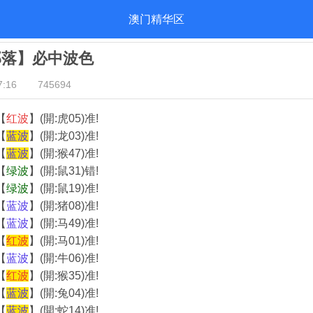
澳门精华区
部落】必中波色
:16
745694
【
红
波
】(開:虎05)准!
【
蓝
波
】(開:龙03)准!
【
蓝
波
】(開:猴47)准!
【
绿
波
】(開:鼠31)错!
【
绿
波
】(開:鼠19)准!
【
蓝
波
】(開:猪08)准!
【
蓝
波
】(開:马49)准!
【
红
波
】(開:马01)准!
【
蓝
波
】(開:牛06)准!
【
红
波
】(開:猴35)准!
【
蓝
波
】(開:兔04)准!
【
蓝
波
】(開:蛇14)准!