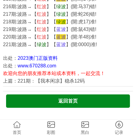
216期:波路→【
红
波
】【
绿
波
】(開:马37)错!
217期:波路→【
红
波
】【
绿
波
】(開:蛇26)错!
218期:波路→【
红
波
】【
绿
波
】(開:虎17)准!
219期:波路→【
红
波
】【
蓝
波
】(開:鼠43)错!
220期:波路→【
红
波
】【
蓝
波
】(開:羊48)准!
221期:波路→【
绿
波
】【
蓝
波
】(開:0000)准!
出处：
2023澳门正版资料
出处：
www.670288.com
欢迎向您的朋友推荐本站或本资料，一起交流！
上篇：221期：【我本闲凉】稳杀12码
返回首页
首页
彩图
黑白
记录