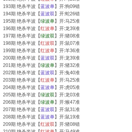
193期 绝杀半波【
蓝波单
】开:狗09错
194期 绝杀半波【
蓝波双
】开:蛇26错
195期 绝杀半波【
绿波单
】开:马25准
196期 绝杀半波【
红波单
】开:龙39准
197期 绝杀半波【
绿波
双
】开:猪08准
198期 绝杀半波【
红波
双
】开:鼠07准
199期 绝杀半波【
红波单
】开:羊36准
200期 绝杀半波【
蓝波双
】开:龙39准
201期 绝杀半波【
绿波单
】开:猪32准
202期 绝杀半波【
蓝波双
】开:兔40准
203期 绝杀半波【
红波单
】开:马25准
204期 绝杀半波【
蓝波单
】开:虎05准
205期 绝杀半波【
绿波
双
】开:龙03准
206期 绝杀半波【
绿波单
】开:猴47准
207期 绝杀半波【
蓝波双
】开:鼠31准
208期 绝杀半波【
蓝波单
】开:鼠19准
209期 绝杀半波【
红波
双
】开:猪08错
210期 绝杀半波【
红波单
】开:马49准