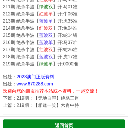
211期 绝杀半波【
绿波
双
】开:马01准
212期 绝杀半波【
红波单
】开:牛06准
213期 绝杀半波【
蓝波单
】开:虎35准
214期 绝杀半波【
红波
双
】开:兔04准
215期 绝杀半波【
蓝波双
】开:蛇14错
216期 绝杀半波【
蓝波单
】开:马37准
217期 绝杀半波【
红波
双
】开:蛇26准
218期 绝杀半波【
蓝波双
】开:虎17准
219期 绝杀半波【
绿波单
】开:0000准
出处：
2023澳门正版资料
出处：
www.670288.com
欢迎向您的朋友推荐本站或本资料，一起交流！
下篇：219期：【无地自容】绝杀三肖
上篇：219期：【相逢一笑】六肖中特
返回首页