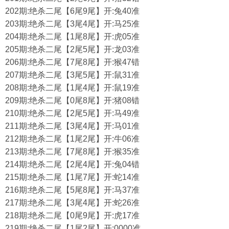
202期:绝杀二尾【6尾9尾】开:兔40准
203期:绝杀二尾【3尾4尾】开:马25准
204期:绝杀二尾【1尾8尾】开:虎05准
205期:绝杀二尾【2尾5尾】开:龙03准
206期:绝杀二尾【7尾8尾】开:猴47错
207期:绝杀二尾【3尾5尾】开:鼠31准
208期:绝杀二尾【1尾4尾】开:鼠19准
209期:绝杀二尾【0尾8尾】开:猪08错
210期:绝杀二尾【2尾5尾】开:马49准
211期:绝杀二尾【3尾4尾】开:马01准
212期:绝杀二尾【1尾2尾】开:牛06准
213期:绝杀二尾【7尾8尾】开:猴35准
214期:绝杀二尾【2尾4尾】开:兔04错
215期:绝杀二尾【1尾7尾】开:蛇14准
216期:绝杀二尾【5尾8尾】开:马37准
217期:绝杀二尾【3尾4尾】开:蛇26准
218期:绝杀二尾【0尾9尾】开:虎17准
219期:绝杀二尾【1尾2尾】开:0000准