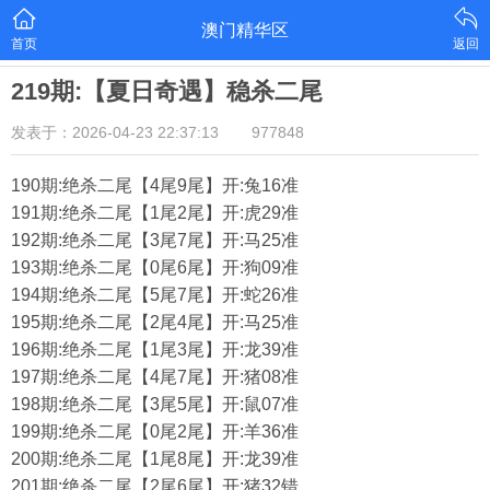
澳门精华区
首页
返回
219期:【夏日奇遇】稳杀二尾
发表于：2026-04-23 22:37:13
977848
190期:绝杀二尾【4尾9尾】开:兔16准
191期:绝杀二尾【1尾2尾】开:虎29准
192期:绝杀二尾【3尾7尾】开:马25准
193期:绝杀二尾【0尾6尾】开:狗09准
194期:绝杀二尾【5尾7尾】开:蛇26准
195期:绝杀二尾【2尾4尾】开:马25准
196期:绝杀二尾【1尾3尾】开:龙39准
197期:绝杀二尾【4尾7尾】开:猪08准
198期:绝杀二尾【3尾5尾】开:鼠07准
199期:绝杀二尾【0尾2尾】开:羊36准
200期:绝杀二尾【1尾8尾】开:龙39准
201期:绝杀二尾【2尾6尾】开:猪32错