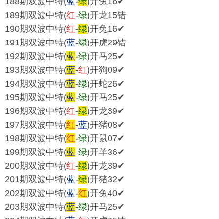
188期双波中特(
蓝
-
绿
)开兔16✔
189期双波中特(
红
-
绿
)开龙15错
190期双波中特(
红
-
绿
)开兔16✔
191期双波中特(
蓝
-
绿
)开虎29错
192期双波中特(
蓝
-
绿
)开马25✔
193期双波中特(
蓝
-
红
)开狗09✔
194期双波中特(
蓝
-
绿
)开蛇26✔
195期双波中特(
蓝
-
绿
)开马25✔
196期双波中特(
红
-
绿
)开龙39✔
197期双波中特(
红
-
蓝
)开猪08✔
198期双波中特(
红
-
绿
)开鼠07✔
199期双波中特(
蓝
-
绿
)开羊36✔
200期双波中特(
红
-
绿
)开龙39✔
201期双波中特(
蓝
-
绿
)开猪32✔
202期双波中特(
蓝
-
红
)开兔40✔
203期双波中特(
蓝
-
绿
)开马25✔