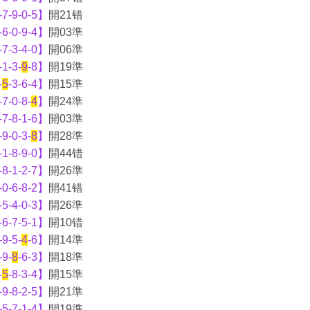
-7-9-0-5】
開21错
-6-0-9-4】
開03準
-7-3-4-0】
開06準
1-3-
9
-8】
開19準
-
5
-3-6-4
】
開15準
7-0-8-
4
】
開24準
4-7-8-1-6】
開03準
9-0-3-
8
】
開28準
-1-8-9-0】
開44错
-8-1-2-7】
開26準
-0-6-8-2】
開41错
-5-4-0-3】
開26準
-6-7-5-1】
開10错
9-5-
4
-6】
開14準
-9-
8
-6-3】
開18準
-
5
-8-3-4】
開15準
-9-8-2-5】
開21準
-5-7-1-4】
開19準