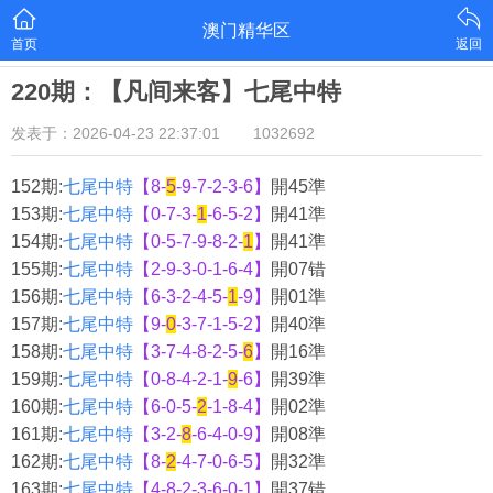
澳门精华区
首页
返回
220期：【凡间来客】七尾中特
发表于：2026-04-23 22:37:01
1032692
152期:
七尾中特
【8-
5
-9-7-2-3-6】
開45準
153期:
七尾中特
【0-7-3-
1
-6-5-2】
開41準
154期:
七尾中特
【0-5-7-9-8-2-
1
】
開41準
155期:
七尾中特
【2-9-3-0-1-6-4】
開07错
156期:
七尾中特
【6-3-2-
4
-5-
1
-9】
開01準
157期:
七尾中特
【9-
0
-3-7-1-5-2】
開40準
158期:
七尾中特
【3-7-4-8-2-5-
6
】
開16準
159期:
七尾中特
【0-8-4-2-1-
9
-6】
開39準
160期:
七尾中特
【6-0-5-
2
-1-8-4】
開02準
161期:
七尾中特
【3-2-
8
-6-4-0-9】
開08準
162期:
七尾中特
【8-
2
-4-7-0-6-5】
開32準
163期:
七尾中特
【4-8-2-3-6-0-1】
開37错